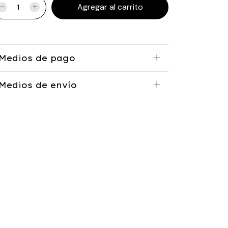
Medios de pago
Medios de envío