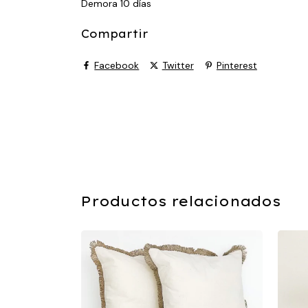
Demora 10 días
Compartir
Facebook
Twitter
Pinterest
Productos relacionados