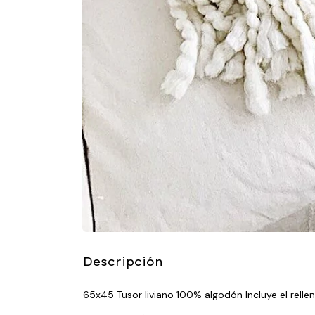
Descripción
65x45 Tusor liviano 100% algodón Incluye el relle