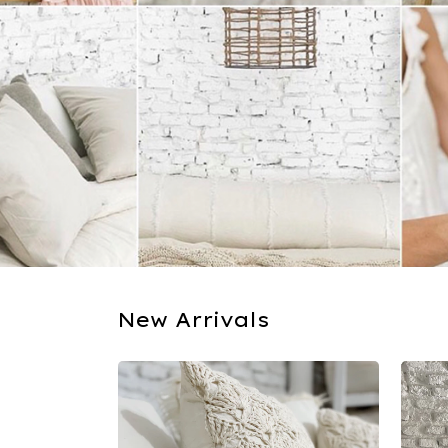
New Arrivals