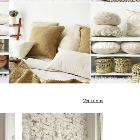
Ver todos