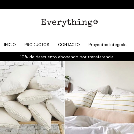
INICIO
PRODUCTOS
CONTACTO
Proyectos Integrales
Envíos a todo el país