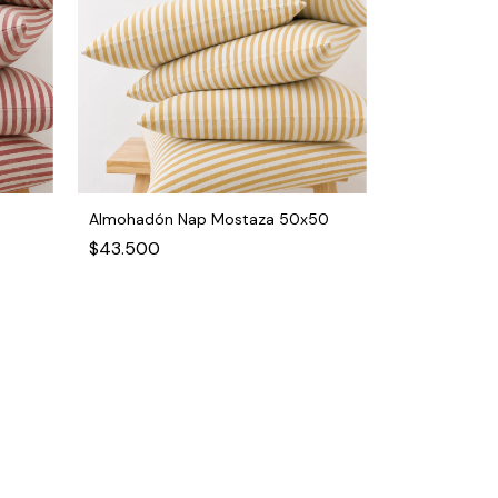
Almohadón Nap Mostaza 50x50
$43.500