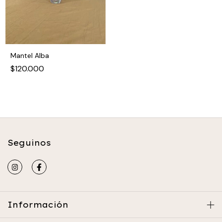
Mantel Alba
$120.000
Seguinos
Información