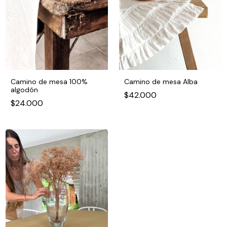
Camino de mesa 100%
Camino de mesa Alba
algodón
$42.000
$24.000