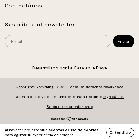
Contactános
Suscribite al newsletter
Desarrollado por La Casa en la Playa
Copyright Everything - 2026. Todos los derechos reservados.
Defensa de las y los consumidores. Para reclamos
ingresá acá.
Botón de arrepentimiento
Al navegar por este sitio
aceptás el uso de cookies
Entendido
para agilizar tu experiencia de compra.